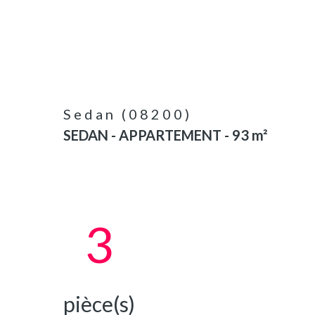
Sedan (08200)
SEDAN - APPARTEMENT - 93 m²
3
pièce(s)