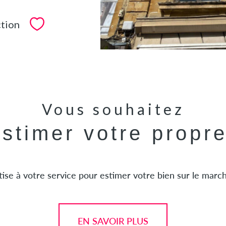
ction
Sélectionner
Vous souhaitez
estimer votre propr
ise à votre service pour estimer votre bien sur le marché
EN SAVOIR PLUS