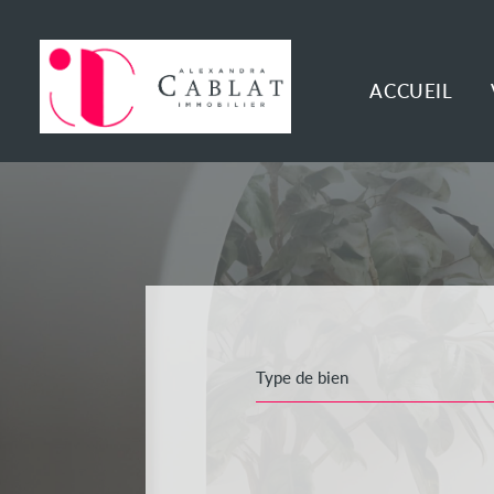
ACCUEIL
Type de bien