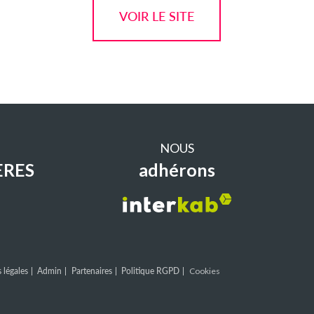
VOIR LE SITE
NOUS
ERES
adhérons
 légales
Admin
Partenaires
Politique RGPD
Cookies