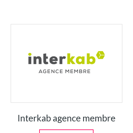
Interkab agence membre