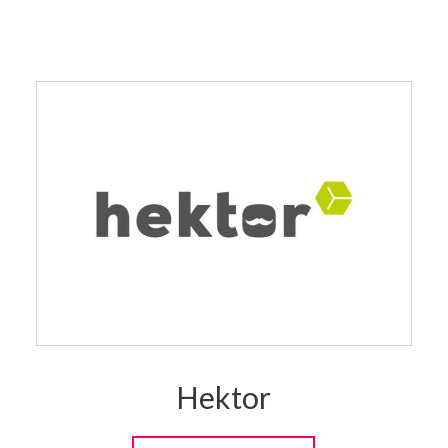
Hektor