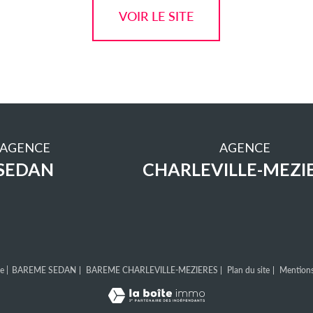
VOIR LE SITE
AGENCE
AGENCE
SEDAN
CHARLEVILLE-MEZI
e |
BAREME SEDAN
BAREME CHARLEVILLE-MEZIERES
Plan du site
Mentions