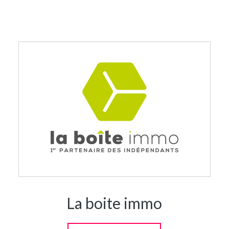
La boite immo