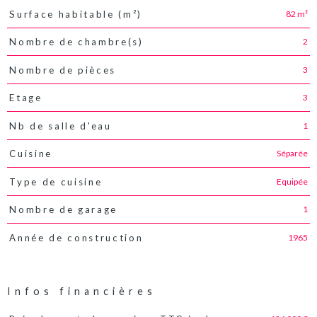
82 m²
Surface habitable (m²)
2
Nombre de chambre(s)
3
Nombre de pièces
3
Etage
1
Nb de salle d'eau
Séparée
Cuisine
Equipée
Type de cuisine
1
Nombre de garage
1965
Année de construction
Infos financières