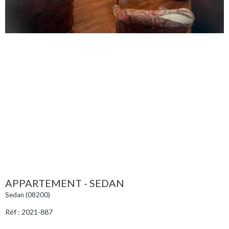
APPARTEMENT - SEDAN
Sedan (08200)
Réf : 2021-887