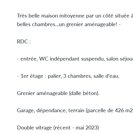
Très belle maison mitoyenne par un côté située à
belles chambres...un grenier aménageable! -
RDC :
- entrée, WC indépendant suspendu, salon séjour
- 1er étage : palier, 3 chambres, salle d'eau.
Grenier aménageable (dalle béton).
Garage, dépendance, terrain (parcelle de 426 m2)
Double vitrage (récent - mai 2023)