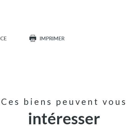
ICE
IMPRIMER
Ces biens peuvent vous
intéresser