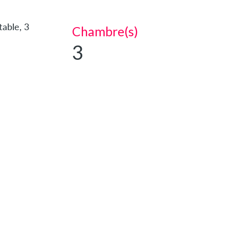
able, 3
Chambre(s)
3