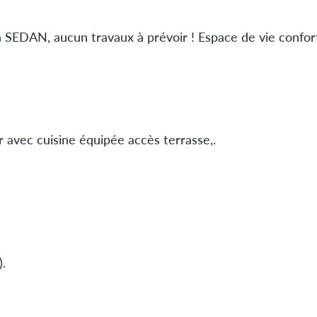
 SEDAN, aucun travaux à prévoir ! Espace de vie confort
 avec cuisine équipée accès terrasse,.
.