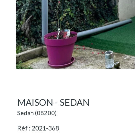
MAISON - SEDAN
Sedan (08200)
Réf : 2021-368