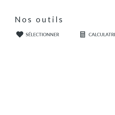
Nos outils
SÉLECTIONNER
CALCULATR