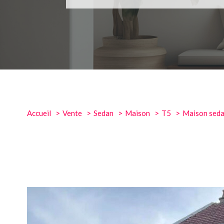
Accueil
Vente
Sedan
Maison
T5
Maison sed