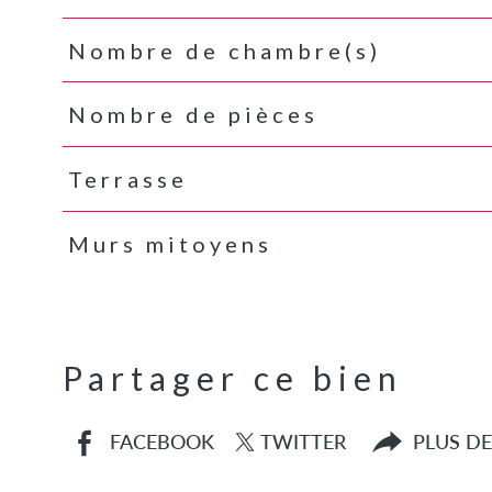
Nombre de chambre(s)
Nombre de pièces
Terrasse
Murs mitoyens
Partager ce bien
FACEBOOK
TWITTER
PLUS D