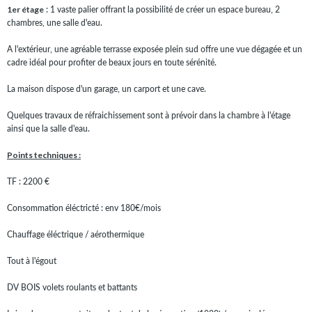
1er étage
: 1 vaste palier offrant la possibilité de créer un espace bureau, 2
chambres, une salle d'eau.
A l'extérieur, une agréable terrasse exposée plein sud offre une vue dégagée et un
cadre idéal pour profiter de beaux jours en toute sérénité.
La maison dispose d'un garage, un carport et une cave.
Quelques travaux de réfraichissement sont à prévoir dans la chambre à l'étage
ainsi que la salle d'eau.
Points techniques :
TF : 2200 €
Consommation éléctricté : env 180€/mois
Chauffage éléctrique / aérothermique
Tout à l'égout
DV BOIS volets roulants et battants