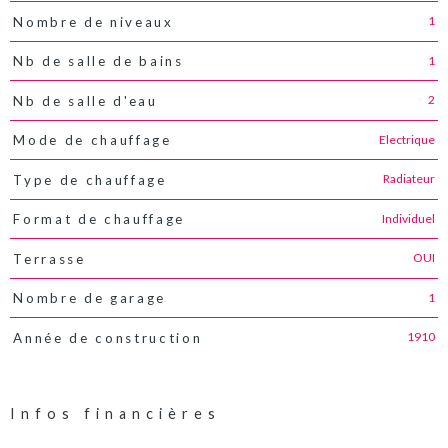
1
Nombre de niveaux
1
Nb de salle de bains
2
Nb de salle d'eau
Electrique
Mode de chauffage
Radiateur
Type de chauffage
Individuel
Format de chauffage
OUI
Terrasse
1
Nombre de garage
1910
Année de construction
Infos financières