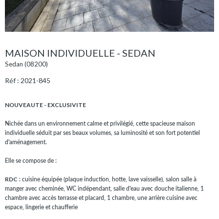
MAISON INDIVIDUELLE - SEDAN
Sedan (08200)
Réf : 2021-845
NOUVEAUTE - EXCLUSIVITE
Nichée dans un environnement calme et privilégié, cette spacieuse maison
individuelle séduit par ses beaux volumes, sa luminosité et son fort potentiel
d'aménagement.
Elle se compose de :
RDC
: cuisine équipée (plaque induction, hotte, lave vaisselle), salon salle à
manger avec cheminée, WC indépendant, salle d'eau avec douche italienne, 1
chambre avec accès terrasse et placard, 1 chambre, une arrière cuisine avec
espace, lingerie et chaufferie