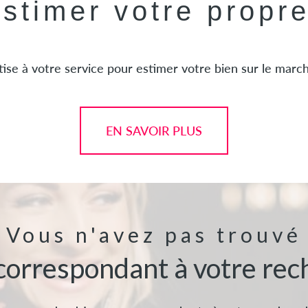
estimer votre propr
ise à votre service pour estimer votre bien sur le marché
EN SAVOIR PLUS
Vous n'avez pas trouvé
 correspondant à votre rec