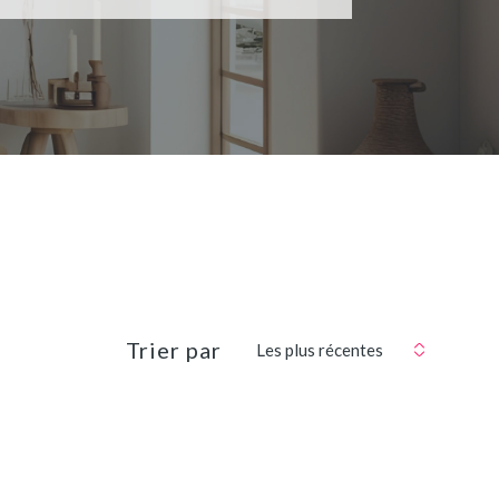
Trier par
Les plus récentes