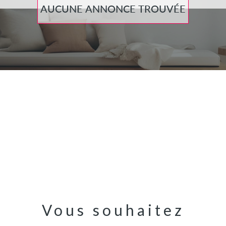
AUCUNE ANNONCE TROUVÉE
Vous souhaitez