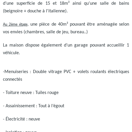
d’une superficie de 15 et 18m² ainsi qu’une salle de bains
(beignoire + douche à l'italienne).
Au 2ème étage
, une pièce de 40m² pouvant être aménagée selon
vos envies (chambres, salle de jeu, bureau..)
La maison dispose également d’un garage pouvant accueillir 1
véhicule.
-Menuiseries : Double vitrage PVC + volets roulants électriques
connectés
- Toiture neuve : Tuiles rouge
- Assainissement : Tout à l’égout
- Électricité : neuve