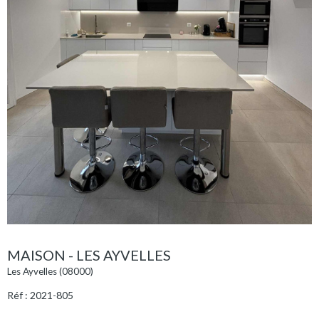
MAISON - LES AYVELLES
Les Ayvelles (08000)
Réf : 2021-805