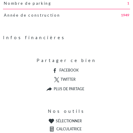
1
Nombre de parking
1949
Année de construction
Infos financières
Caractéristiques
Valeurs
Partager ce bien
FACEBOOK
TWITTER
PLUS DE PARTAGE
Nos outils
SÉLECTIONNER
CALCULATRICE