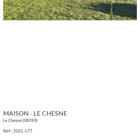
MAISON - LE CHESNE
Le Chesne (08390)
Réf : 2021-577