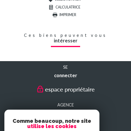
CALCULATRICE
IMPRIMER
Ces biens peuvent vous
intéresser
SE
connecter
espace propriétaire
AGENCE
SEDAN
Comme beaucoup, notre site
utilise les cookies