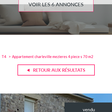
VOIR LES
6
ANNONCES
T4
Appartement charleville mezieres 4 piece s 70 m2
RETOUR AUX RÉSULTATS
vendu