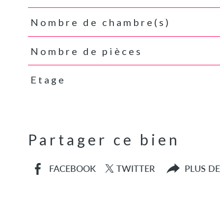
Nombre de chambre(s)
Nombre de pièces
Etage
Partager ce bien
FACEBOOK
TWITTER
PLUS D