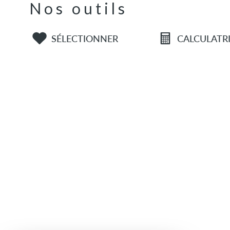
Nos outils
SÉLECTIONNER
CALCULATR