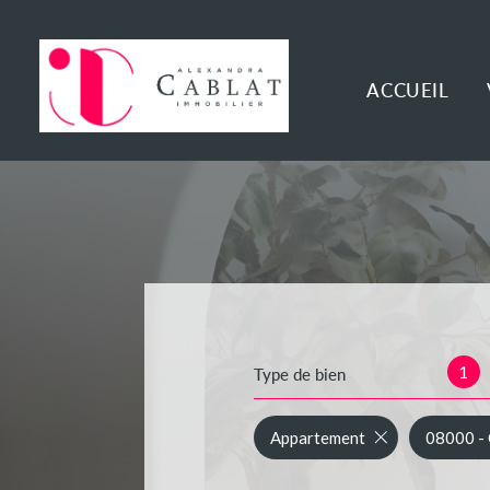
ACCUEIL
1
Type de bien
Appartement
08000 - 