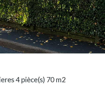
eres 4 pièce(s) 70 m2