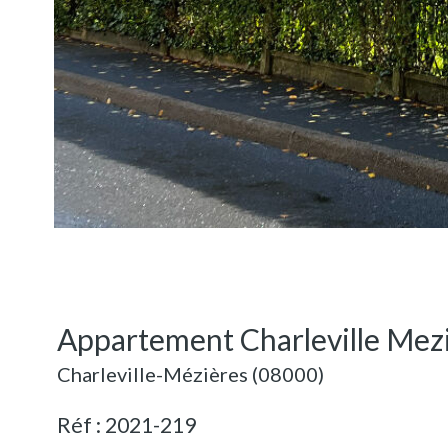
Appartement Charleville Mezi
Charleville-Mézières (08000)
Réf : 2021-219