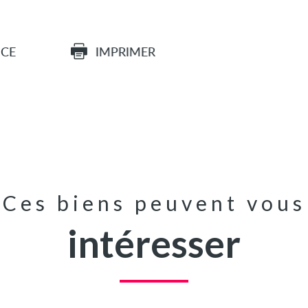
ICE
IMPRIMER
Ces biens peuvent vous
intéresser