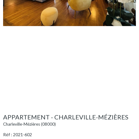
APPARTEMENT - CHARLEVILLE-MÉZIÈRES
Charleville-Mézières (08000)
Réf : 2021-602