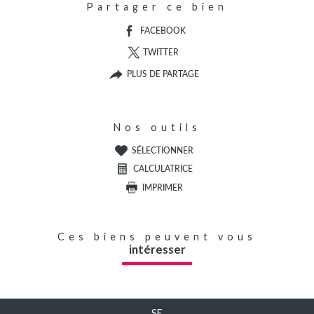
Partager ce bien
FACEBOOK
TWITTER
PLUS DE PARTAGE
Nos outils
SÉLECTIONNER
CALCULATRICE
IMPRIMER
Ces biens peuvent vous
intéresser
SE