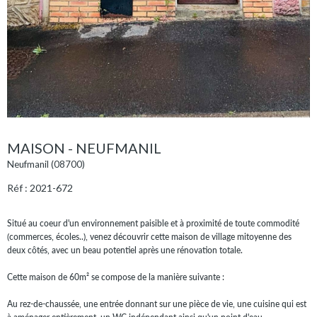
MAISON - NEUFMANIL
Neufmanil (08700)
Réf : 2021-672
Situé au coeur d'un environnement paisible et à proximité de toute commodité
(commerces, écoles..), venez découvrir cette maison de village mitoyenne des
deux côtés, avec un beau potentiel après une rénovation totale.
Cette maison de 60m² se compose de la manière suivante :
Au rez-de-chaussée, une entrée donnant sur une pièce de vie, une cuisine qui est