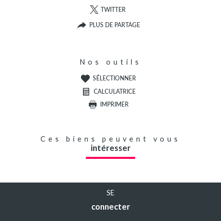
TWITTER
PLUS DE PARTAGE
Nos outils
SÉLECTIONNER
CALCULATRICE
IMPRIMER
Ces biens peuvent vous
intéresser
SE
connecter