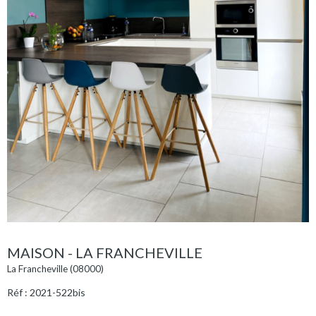
MAISON - LA FRANCHEVILLE
La Francheville (08000)
Réf : 2021-522bis