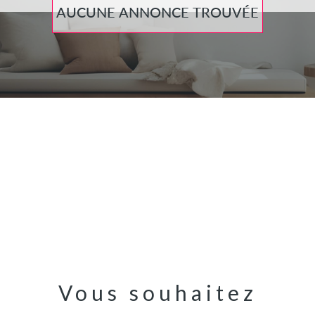
AUCUNE ANNONCE TROUVÉE
Vous souhaitez