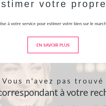
estimer votre propr
ise à votre service pour estimer votre bien sur le marché
EN SAVOIR PLUS
Vous n'avez pas trouvé
 correspondant à votre rec