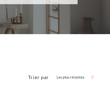
Trier par
Les plus récentes