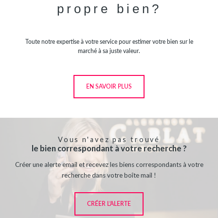
propre bien?
Toute notre expertise à votre service pour estimer votre bien sur le
marché à sa juste valeur.
EN SAVOIR PLUS
Vous n'avez pas trouvé
le bien correspondant à votre recherche ?
Créer une alerte email et recevez les biens correspondants à votre
recherche dans votre boîte mail !
CRÉER L'ALERTE