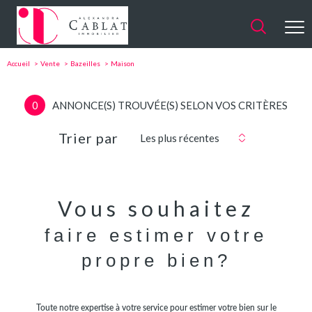
Accueil
Vente
Bazeilles
Maison
0
ANNONCE(S) TROUVÉE(S) SELON VOS CRITÈRES
Trier par
Les plus récentes
Vous souhaitez
faire estimer votre
propre bien?
Toute notre expertise à votre service pour estimer votre bien sur le