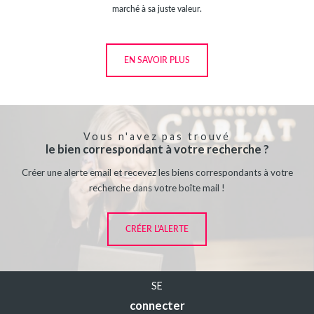
marché à sa juste valeur.
EN SAVOIR PLUS
Vous n'avez pas trouvé
le bien correspondant à votre recherche ?
Créer une alerte email et recevez les biens correspondants à votre
recherche dans votre boîte mail !
CRÉER L'ALERTE
SE
connecter