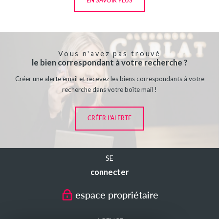
EN SAVOIR PLUS
Vous n'avez pas trouvé
le bien correspondant à votre recherche ?
Créer une alerte email et recevez les biens correspondants à votre
recherche dans votre boîte mail !
CRÉER L'ALERTE
SE
connecter
espace propriétaire