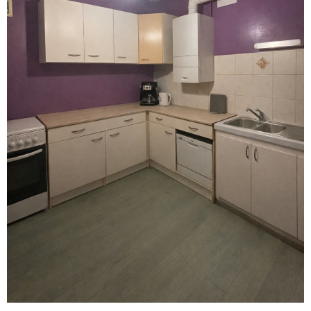
VOIR LE
BIEN