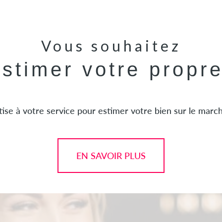
Vous souhaitez
estimer votre propr
ise à votre service pour estimer votre bien sur le marché
EN SAVOIR PLUS