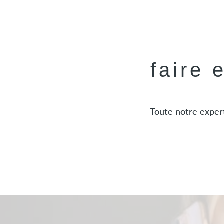
faire 
Toute notre expert