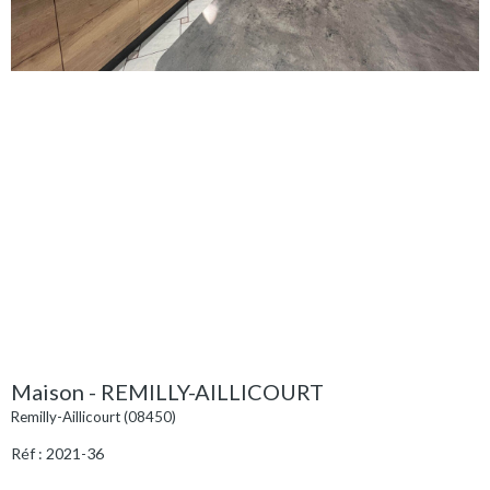
Maison - REMILLY-AILLICOURT
Remilly-Aillicourt (08450)
Réf : 2021-36