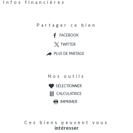
Infos financières
Caractéristiques
Valeurs
Partager ce bien
FACEBOOK
TWITTER
PLUS DE PARTAGE
Nos outils
SÉLECTIONNER
CALCULATRICE
IMPRIMER
Ces biens peuvent vous
intéresser