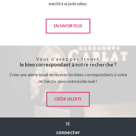
marché à sa juste valeur.
EN SAVOIR PLUS
Vous n'avez pas trouvé
le bien correspondant à votre recherche ?
Créer une alerte email et recevez les biens correspondants à votre
recherche dans votre boîte mail !
CRÉER L'ALERTE
SE
connecter