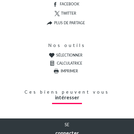
FACEBOOK
TWITTER
PLUS DE PARTAGE
Nos outils
SÉLECTIONNER
CALCULATRICE
IMPRIMER
Ces biens peuvent vous
intéresser
SE
connecter