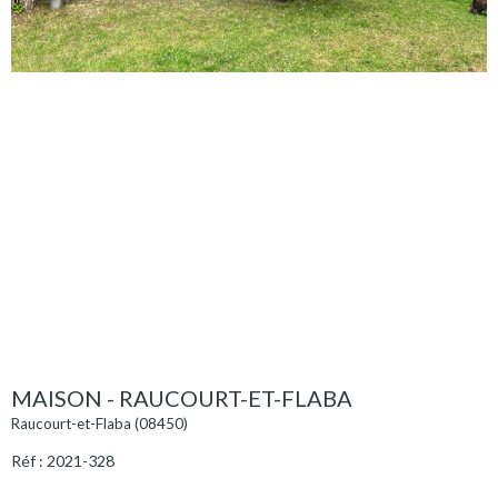
MAISON - RAUCOURT-ET-FLABA
Raucourt-et-Flaba (08450)
Réf : 2021-328