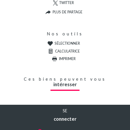
TWITTER
PLUS DE PARTAGE
Nos outils
SÉLECTIONNER
CALCULATRICE
IMPRIMER
Ces biens peuvent vous
intéresser
SE
connecter