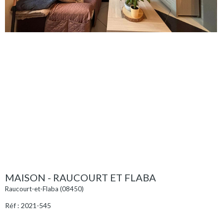
MAISON - RAUCOURT ET FLABA
Raucourt-et-Flaba (08450)
Réf : 2021-545