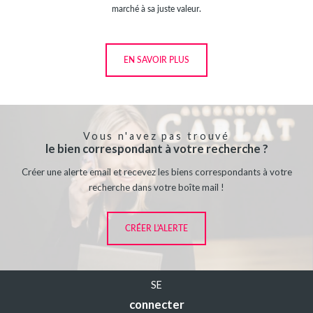
marché à sa juste valeur.
EN SAVOIR PLUS
Vous n'avez pas trouvé
le bien correspondant à votre recherche ?
Créer une alerte email et recevez les biens correspondants à votre
recherche dans votre boîte mail !
CRÉER L'ALERTE
SE
connecter