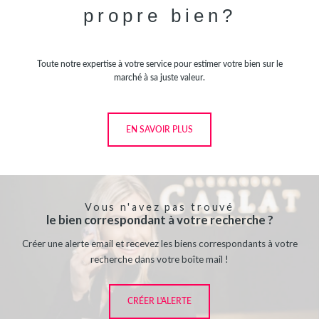
propre bien?
Toute notre expertise à votre service pour estimer votre bien sur le
marché à sa juste valeur.
EN SAVOIR PLUS
Vous n'avez pas trouvé
le bien correspondant à votre recherche ?
Créer une alerte email et recevez les biens correspondants à votre
recherche dans votre boîte mail !
CRÉER L'ALERTE