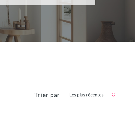
Trier par
Les plus récentes