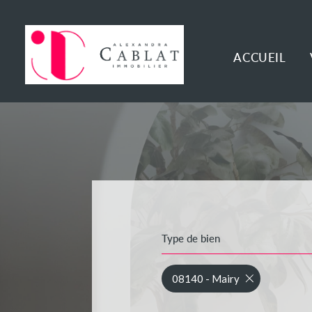
ACCUEIL
Type de bien
08140 - Mairy