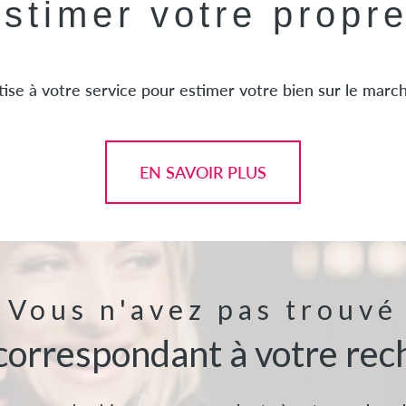
estimer votre propr
ise à votre service pour estimer votre bien sur le marché
EN SAVOIR PLUS
Vous n'avez pas trouvé
 correspondant à votre rec