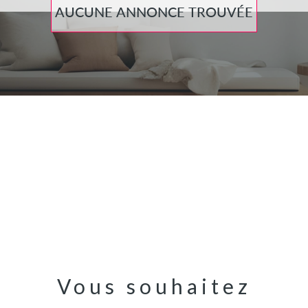
AUCUNE ANNONCE TROUVÉE
Vous souhaitez