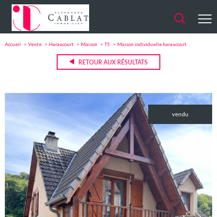
Accueil
Vente
Haraucourt
Maison
T5
Maison individuelle haraucourt
RETOUR AUX RÉSULTATS
vendu