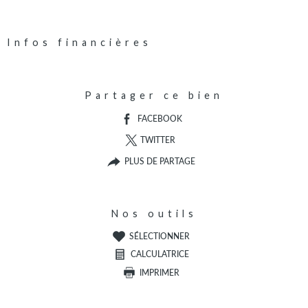
Infos financières
Caractéristiques
Valeurs
Partager ce bien
FACEBOOK
TWITTER
PLUS DE PARTAGE
Nos outils
SÉLECTIONNER
CALCULATRICE
IMPRIMER