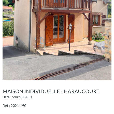
MAISON INDIVIDUELLE - HARAUCOURT
Haraucourt (08450)
Réf : 2021-190