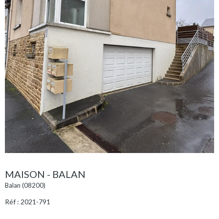
MAISON - BALAN
Balan (08200)
Réf : 2021-791