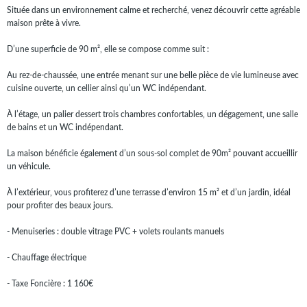
Située dans un environnement calme et recherché, venez découvrir cette agréable
maison prête à vivre.
D’une superficie de 90 m², elle se compose comme suit :
Au rez-de-chaussée, une entrée menant sur une belle pièce de vie lumineuse avec
cuisine ouverte, un cellier ainsi qu’un WC indépendant.
À l’étage, un palier dessert trois chambres confortables, un dégagement, une salle
de bains et un WC indépendant.
La maison bénéficie également d’un sous-sol complet de 90m² pouvant accueillir
un véhicule.
À l’extérieur, vous profiterez d’une terrasse d’environ 15 m² et d’un jardin, idéal
pour profiter des beaux jours.
- Menuiseries : double vitrage PVC + volets roulants manuels
- Chauffage électrique
- Taxe Foncière : 1 160€