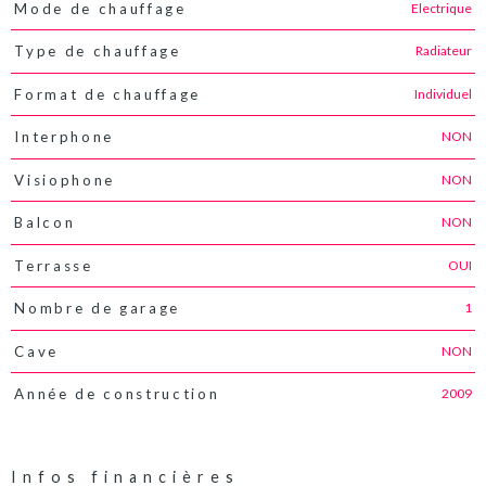
Electrique
Mode de chauffage
Radiateur
Type de chauffage
Individuel
Format de chauffage
NON
Interphone
NON
Visiophone
NON
Balcon
OUI
Terrasse
1
Nombre de garage
NON
Cave
2009
Année de construction
Infos financières