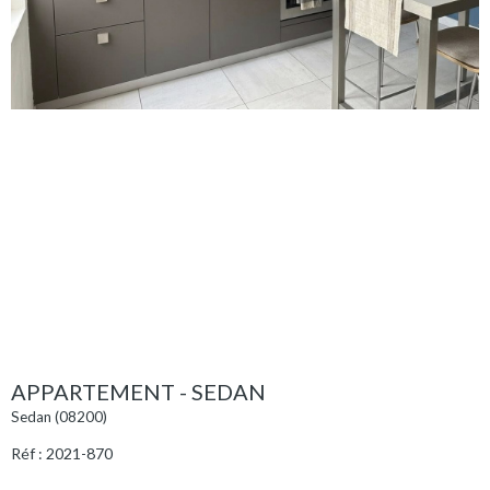
APPARTEMENT - SEDAN
Sedan (08200)
Réf : 2021-870