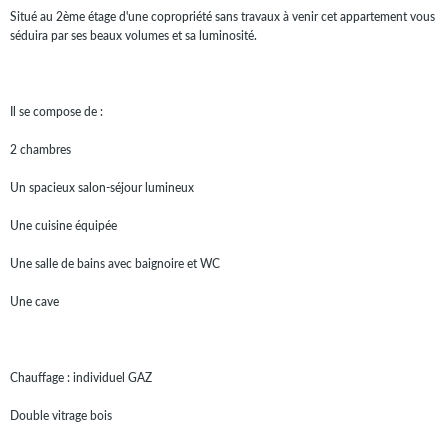
Situé au 2ème étage d'une copropriété sans travaux à venir cet appartement vous
séduira par ses beaux volumes et sa luminosité.
Il se compose de :
2 chambres
Un spacieux salon-séjour lumineux
Une cuisine équipée
Une salle de bains avec baignoire et WC
Une cave
Chauffage : individuel GAZ
Double vitrage bois