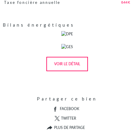
844 €
Taxe foncière annuelle
Bilans énergétiques
VOIR LE DÉTAIL
Partager ce bien
FACEBOOK
TWITTER
PLUS DE PARTAGE