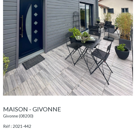
MAISON - GIVONNE
Givonne (08200)
Réf : 2021-442