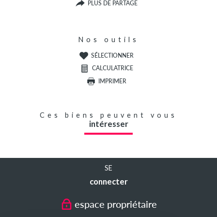
PLUS DE PARTAGE
Nos outils
SÉLECTIONNER
CALCULATRICE
IMPRIMER
Ces biens peuvent vous
intéresser
SE
connecter
espace propriétaire