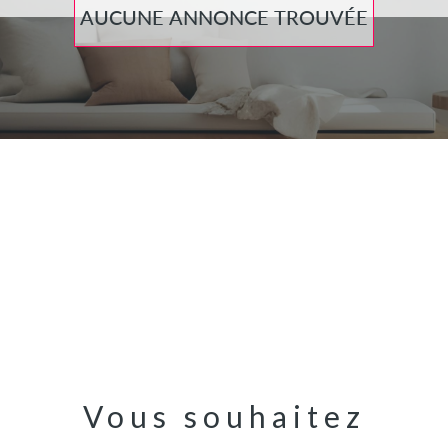
AUCUNE ANNONCE TROUVÉE
Vous souhaitez