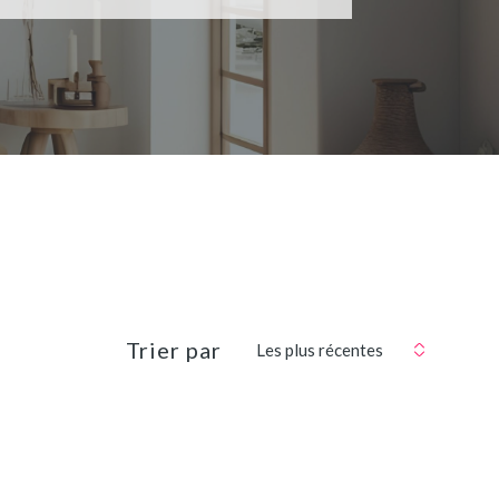
Trier par
Les plus récentes