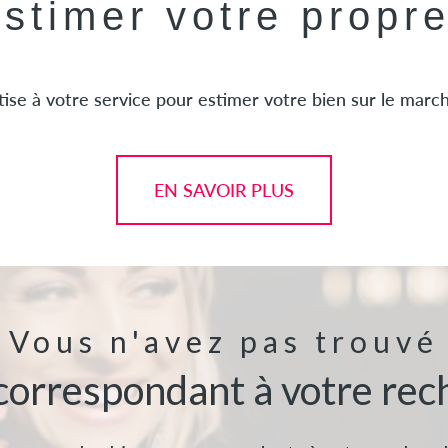
estimer votre propr
ise à votre service pour estimer votre bien sur le marché
EN SAVOIR PLUS
Vous n'avez pas trouvé
 correspondant à votre rec