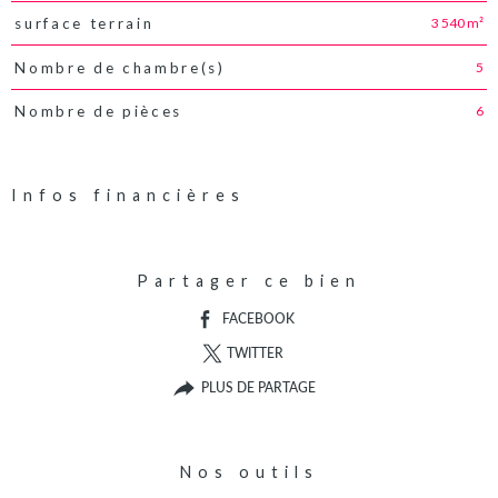
3 540 m²
surface terrain
5
Nombre de chambre(s)
6
Nombre de pièces
Infos financières
Caractéristiques
Valeurs
Partager ce bien
FACEBOOK
TWITTER
PLUS DE PARTAGE
Nos outils