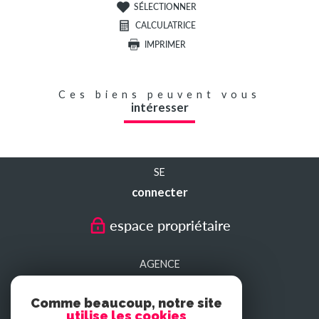
SÉLECTIONNER
CALCULATRICE
IMPRIMER
Ces biens peuvent vous
intéresser
SE
connecter
espace propriétaire
AGENCE
SEDAN
Comme beaucoup, notre site
utilise les cookies