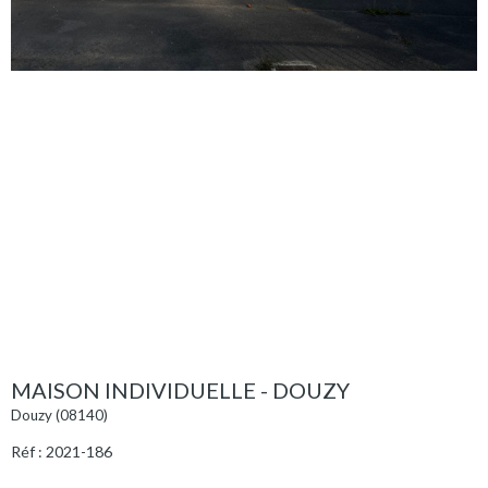
MAISON INDIVIDUELLE - DOUZY
Douzy (08140)
Réf : 2021-186