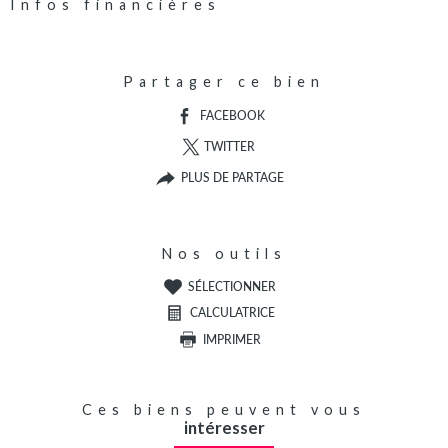
Infos financières
Caractéristiques
Valeurs
Partager ce bien
FACEBOOK
TWITTER
PLUS DE PARTAGE
Nos outils
SÉLECTIONNER
CALCULATRICE
IMPRIMER
Ces biens peuvent vous
intéresser