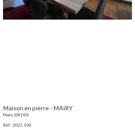
Maison en pierre - MAIRY
Mairy (08140)
Réf : 2021-100