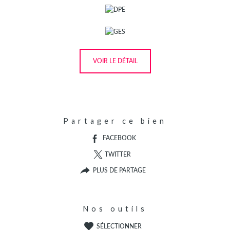
VOIR LE DÉTAIL
Partager ce bien
FACEBOOK
TWITTER
PLUS DE PARTAGE
Nos outils
SÉLECTIONNER