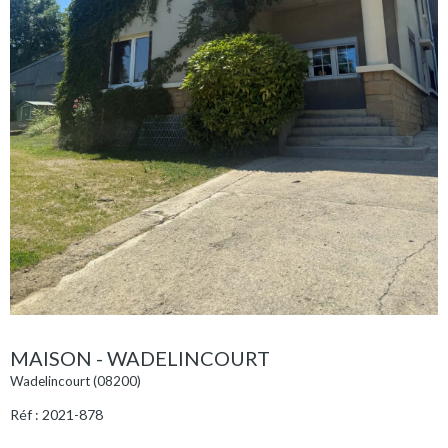
MAISON - WADELINCOURT
Wadelincourt (08200)
Réf : 2021-878